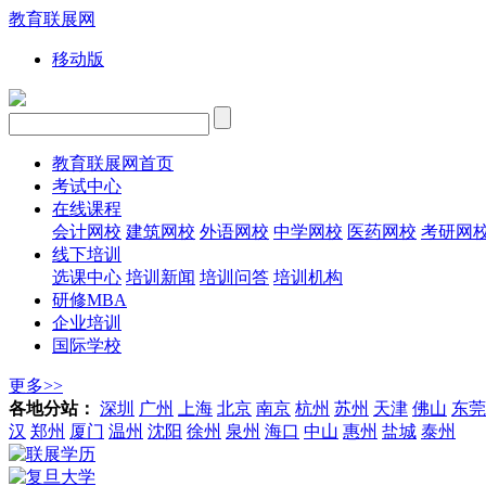
教育联展网
移动版
教育联展网首页
考试中心
在线课程
会计网校
建筑网校
外语网校
中学网校
医药网校
考研网
线下培训
选课中心
培训新闻
培训问答
培训机构
研修MBA
企业培训
国际学校
更多>>
各地分站：
深圳
广州
上海
北京
南京
杭州
苏州
天津
佛山
东莞
汉
郑州
厦门
温州
沈阳
徐州
泉州
海口
中山
惠州
盐城
泰州