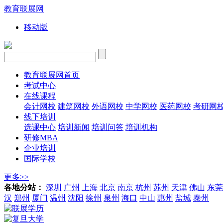
教育联展网
移动版
教育联展网首页
考试中心
在线课程
会计网校
建筑网校
外语网校
中学网校
医药网校
考研网
线下培训
选课中心
培训新闻
培训问答
培训机构
研修MBA
企业培训
国际学校
更多>>
各地分站：
深圳
广州
上海
北京
南京
杭州
苏州
天津
佛山
东莞
汉
郑州
厦门
温州
沈阳
徐州
泉州
海口
中山
惠州
盐城
泰州