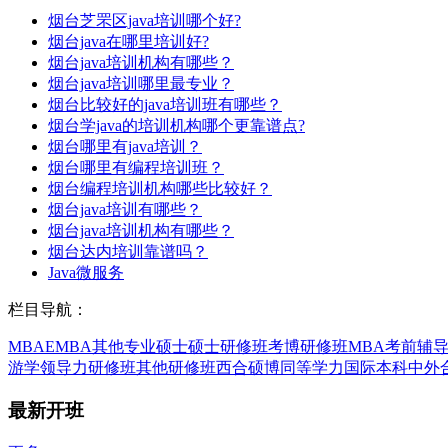
烟台芝罘区java培训哪个好?
烟台java在哪里培训好?
烟台java培训机构有哪些？
烟台java培训哪里最专业？
烟台比较好的java培训班有哪些？
烟台学java的培训机构哪个更靠谱点?
烟台哪里有java培训？
烟台哪里有编程培训班？
烟台编程培训机构哪些比较好？
烟台java培训有哪些？
烟台java培训机构有哪些？
烟台达内培训靠谱吗？
Java微服务
栏目导航：
MBA
EMBA
其他专业硕士
硕士研修班
考博
研修班
MBA考前辅
游学
领导力研修班
其他研修班
西合硕博
同等学力
国际本科
中外
最新开班