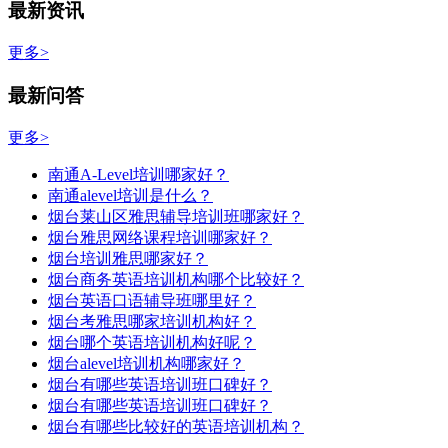
最新资讯
更多>
最新问答
更多>
南通A-Level培训哪家好？
南通alevel培训是什么？
烟台莱山区雅思辅导培训班哪家好？
烟台雅思网络课程培训哪家好？
烟台培训雅思哪家好？
烟台商务英语培训机构哪个比较好？
烟台英语口语辅导班哪里好？
烟台考雅思哪家培训机构好？
烟台哪个英语培训机构好呢？
烟台alevel培训机构哪家好？
烟台有哪些英语培训班口碑好？
烟台有哪些英语培训班口碑好？
烟台有哪些比较好的英语培训机构？