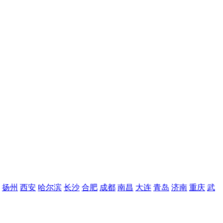
扬州
西安
哈尔滨
长沙
合肥
成都
南昌
大连
青岛
济南
重庆
武