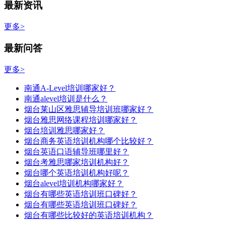
最新资讯
更多>
最新问答
更多>
南通A-Level培训哪家好？
南通alevel培训是什么？
烟台莱山区雅思辅导培训班哪家好？
烟台雅思网络课程培训哪家好？
烟台培训雅思哪家好？
烟台商务英语培训机构哪个比较好？
烟台英语口语辅导班哪里好？
烟台考雅思哪家培训机构好？
烟台哪个英语培训机构好呢？
烟台alevel培训机构哪家好？
烟台有哪些英语培训班口碑好？
烟台有哪些英语培训班口碑好？
烟台有哪些比较好的英语培训机构？