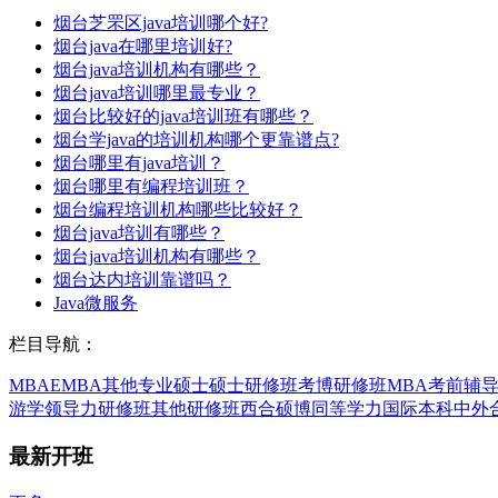
烟台芝罘区java培训哪个好?
烟台java在哪里培训好?
烟台java培训机构有哪些？
烟台java培训哪里最专业？
烟台比较好的java培训班有哪些？
烟台学java的培训机构哪个更靠谱点?
烟台哪里有java培训？
烟台哪里有编程培训班？
烟台编程培训机构哪些比较好？
烟台java培训有哪些？
烟台java培训机构有哪些？
烟台达内培训靠谱吗？
Java微服务
栏目导航：
MBA
EMBA
其他专业硕士
硕士研修班
考博
研修班
MBA考前辅
游学
领导力研修班
其他研修班
西合硕博
同等学力
国际本科
中外
最新开班